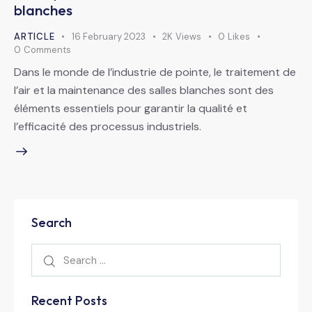
blanches
ARTICLE
16 February 2023
2K
Views
0
Likes
0
Comments
Dans le monde de l’industrie de pointe, le traitement de
l’air et la maintenance des salles blanches sont des
éléments essentiels pour garantir la qualité et
l’efficacité des processus industriels.
Search
Recent Posts