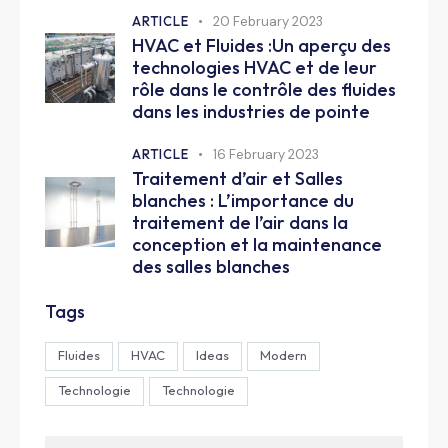
ARTICLE
20 February 2023
HVAC et Fluides :Un aperçu des
technologies HVAC et de leur
rôle dans le contrôle des fluides
dans les industries de pointe
ARTICLE
16 February 2023
Traitement d’air et Salles
blanches : L’importance du
traitement de l’air dans la
conception et la maintenance
des salles blanches
Tags
Fluides
HVAC
Ideas
Modern
Technologie
Technologie