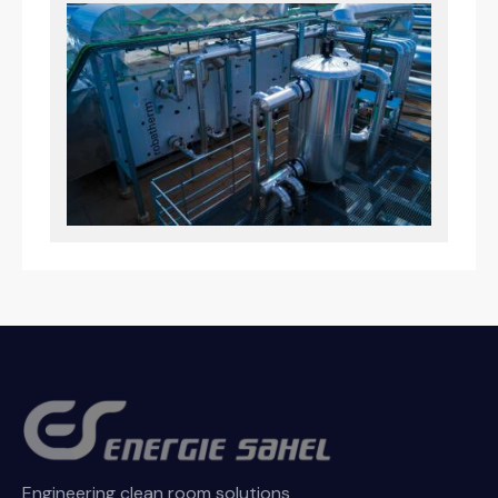
Engineering clean room solutions