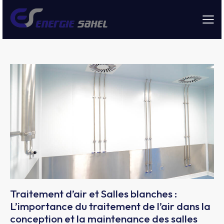
Traitement d’air et Salles blanches :
L’importance du traitement de l’air dans la
conception et la maintenance des salles