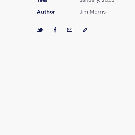
Author
Jim Morris