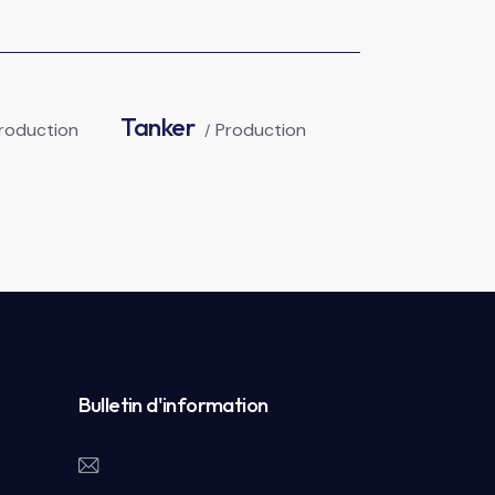
Tanker
roduction
Production
Bulletin d'information