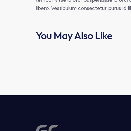
libero. Vestibulum consectetur purus id 
You May Also Like