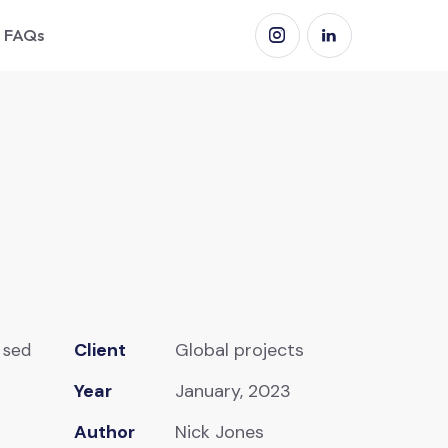
FAQs
Client
Global projects
 sed
Year
January, 2023
Author
Nick Jones