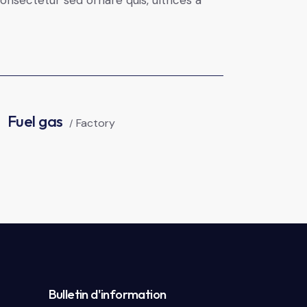
Fuel gas
Factory
Bulletin d'information