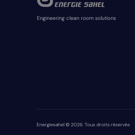
Engineering clean room solutions
Energiesahel © 2026. Tous droits réservés